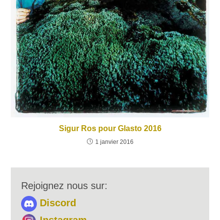
Sigur Ros pour Glasto 2016
1 janvier 2016
Rejoignez nous sur:
Discord