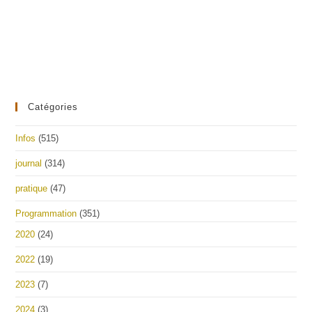
Catégories
Infos
(515)
journal
(314)
pratique
(47)
Programmation
(351)
2020
(24)
2022
(19)
2023
(7)
2024
(3)