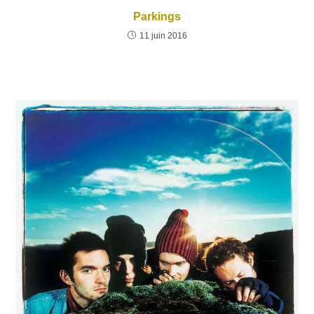
Parkings
11 juin 2016