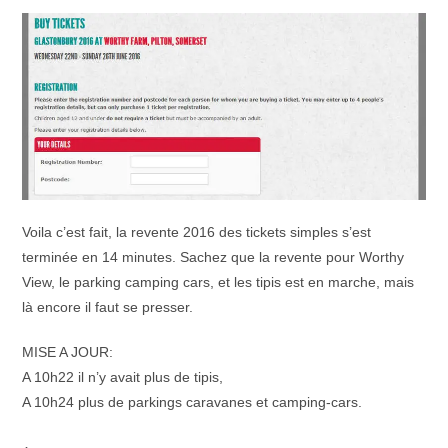
Voila c’est fait, la revente 2016 des tickets simples s’est
terminée en 14 minutes. Sachez que la revente pour Worthy
View, le parking camping cars, et les tipis est en marche, mais
là encore il faut se presser.
MISE A JOUR:
A 10h22 il n’y avait plus de tipis,
A 10h24 plus de parkings caravanes et camping-cars.