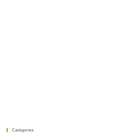
Catégories