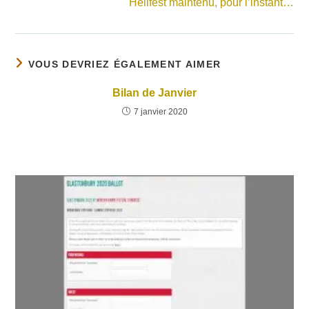
Hellfest maintenu, pour l’instant…
VOUS DEVRIEZ ÉGALEMENT AIMER
Bilan de Janvier
7 janvier 2020