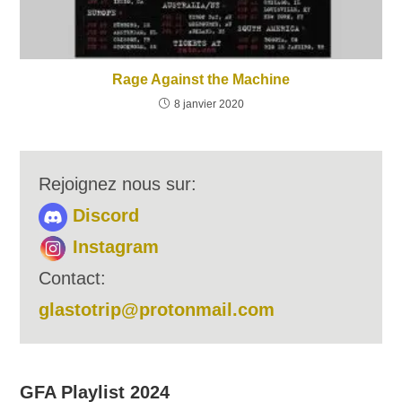
Rage Against the Machine
8 janvier 2020
Rejoignez nous sur:
Discord
Instagram
Contact:
glastotrip@protonmail.com
GFA Playlist 2024