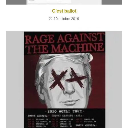
C’est ballot
10 octobre 2019