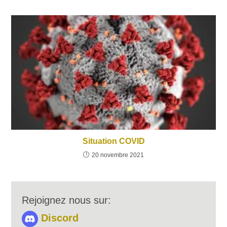
Situation COVID
20 novembre 2021
Rejoignez nous sur:
Discord