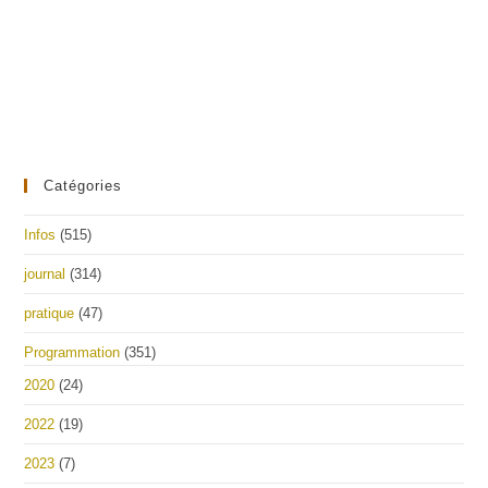
Catégories
Infos
(515)
journal
(314)
pratique
(47)
Programmation
(351)
2020
(24)
2022
(19)
2023
(7)