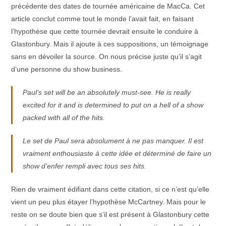
précédente des dates de tournée américaine de MacCa. Cet
article conclut comme tout le monde l’avait fait, en faisant
l’hypothèse que cette tournée devrait ensuite le conduire à
Glastonbury. Mais il ajoute à ces suppositions, un témoignage
sans en dévoiler la source. On nous précise juste qu’il s’agit
d’une personne du show business.
Paul’s set will be an absolutely must-see. He is really
excited for it and is determined to put on a hell of a show
packed with all of the hits.
Le set de Paul sera absolument à ne pas manquer. Il est
vraiment enthousiaste à cette idée et déterminé de faire un
show d’enfer rempli avec tous ses hits.
Rien de vraiment édifiant dans cette citation, si ce n’est qu’elle
vient un peu plus étayer l’hypothèse McCartney. Mais pour le
reste on se doute bien que s’il est présent à Glastonbury cette