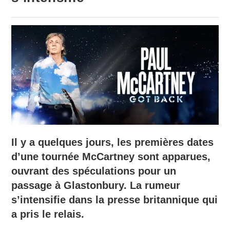
Il y a quelques jours, les premières dates
d’une tournée McCartney sont apparues,
ouvrant des spéculations pour un
passage à Glastonbury. La rumeur
s’intensifie dans la presse britannique qui
a pris le relais.