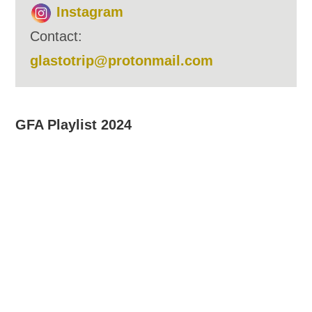
Instagram
Contact:
glastotrip@protonmail.com
GFA Playlist 2024