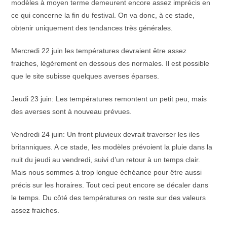
modèles à moyen terme demeurent encore assez imprécis en
ce qui concerne la fin du festival. On va donc, à ce stade,
obtenir uniquement des tendances très générales.
Mercredi 22 juin les températures devraient être assez
fraiches, légèrement en dessous des normales. Il est possible
que le site subisse quelques averses éparses.
Jeudi 23 juin: Les températures remontent un petit peu, mais
des averses sont à nouveau prévues.
Vendredi 24 juin: Un front pluvieux devrait traverser les iles
britanniques. A ce stade, les modèles prévoient la pluie dans la
nuit du jeudi au vendredi, suivi d’un retour à un temps clair.
Mais nous sommes à trop longue échéance pour être aussi
précis sur les horaires. Tout ceci peut encore se décaler dans
le temps. Du côté des températures on reste sur des valeurs
assez fraiches.