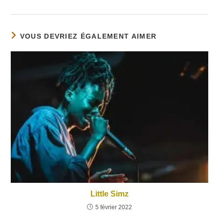
VOUS DEVRIEZ ÉGALEMENT AIMER
Little Simz
5 février 2022