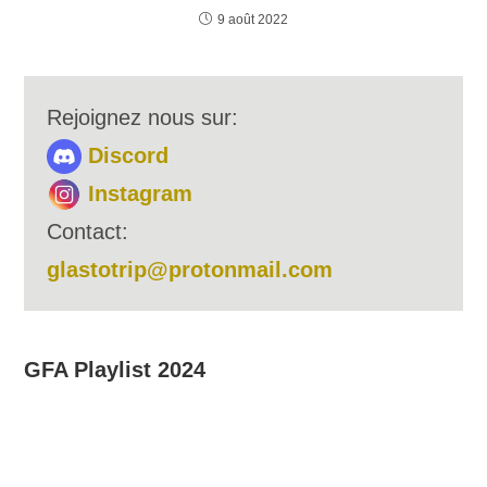
9 août 2022
Rejoignez nous sur:
Discord
Instagram
Contact:
glastotrip@protonmail.com
GFA Playlist 2024