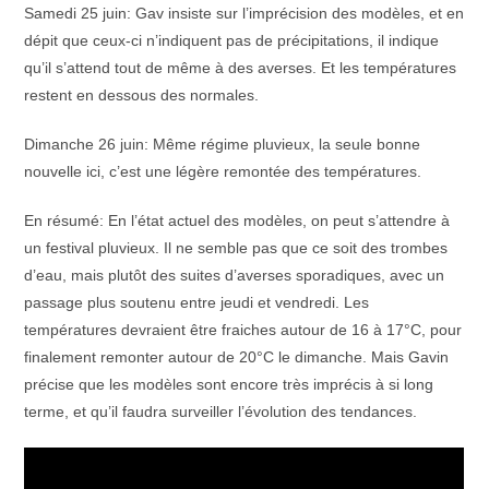
Samedi 25 juin: Gav insiste sur l’imprécision des modèles, et en
dépit que ceux-ci n’indiquent pas de précipitations, il indique
qu’il s’attend tout de même à des averses. Et les températures
restent en dessous des normales.
Dimanche 26 juin: Même régime pluvieux, la seule bonne
nouvelle ici, c’est une légère remontée des températures.
En résumé: En l’état actuel des modèles, on peut s’attendre à
un festival pluvieux. Il ne semble pas que ce soit des trombes
d’eau, mais plutôt des suites d’averses sporadiques, avec un
passage plus soutenu entre jeudi et vendredi. Les
températures devraient être fraiches autour de 16 à 17°C, pour
finalement remonter autour de 20°C le dimanche. Mais Gavin
précise que les modèles sont encore très imprécis à si long
terme, et qu’il faudra surveiller l’évolution des tendances.