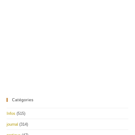
Catégories
Infos
(515)
journal
(314)