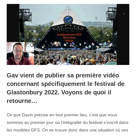
Gav vient de publier sa première vidéo
concernant spécifiquement le festival de
Glastonbury 2022. Voyons de quoi il
retourne…
Ce que Gavin précise en tout premier lieu, c’est que nous
sommes au premier jour où l’intégralité du festival s’inscrit dans
les modèles GFS. On se trouve donc dans une situation où ces