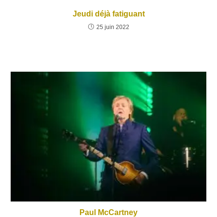
Jeudi déjà fatiguant
25 juin 2022
Paul McCartney