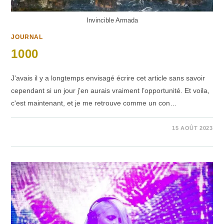
Invincible Armada
JOURNAL
1000
J'avais il y a longtemps envisagé écrire cet article sans savoir
cependant si un jour j'en aurais vraiment l’opportunité. Et voila,
c'est maintenant, et je me retrouve comme un con…
SUR
COMMENTAIRES FERMÉS
15 AOÛT 2023
1000