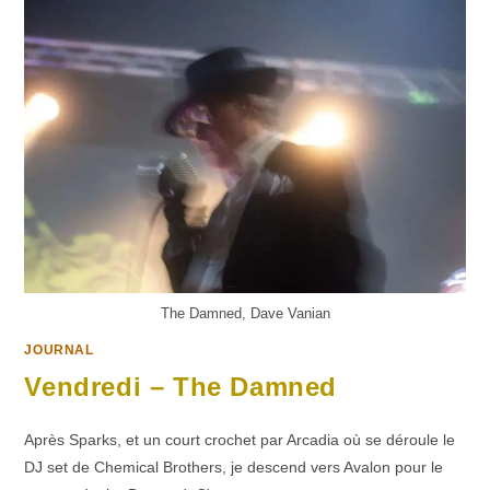
The Damned, Dave Vanian
JOURNAL
Vendredi – The Damned
Après Sparks, et un court crochet par Arcadia où se déroule le
DJ set de Chemical Brothers, je descend vers Avalon pour le