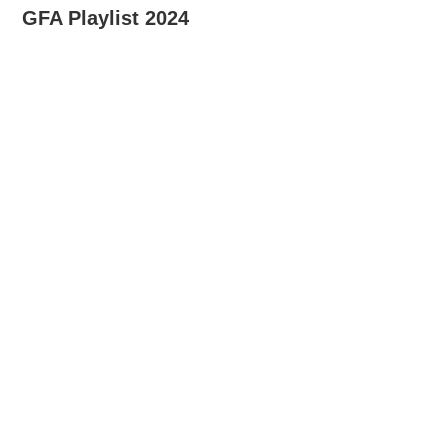
GFA Playlist 2024