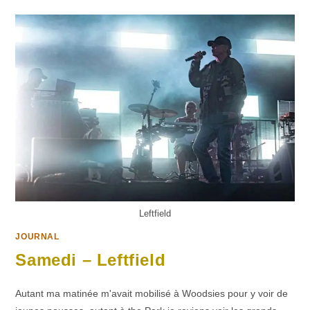
SLIM
Leftfield
JOURNAL
Samedi – Leftfield
Autant ma matinée m'avait mobilisé à Woodsies pour y voir de