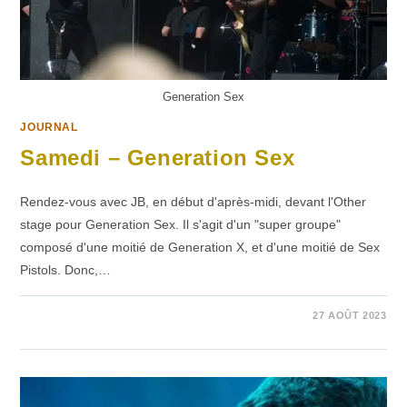
Generation Sex
JOURNAL
Samedi – Generation Sex
Rendez-vous avec JB, en début d'après-midi, devant l'Other
stage pour Generation Sex. Il s'agit d'un "super groupe"
composé d'une moitié de Generation X, et d'une moitié de Sex
Pistols. Donc,…
1 COMMENTAIRE
27 AOÛT 2023