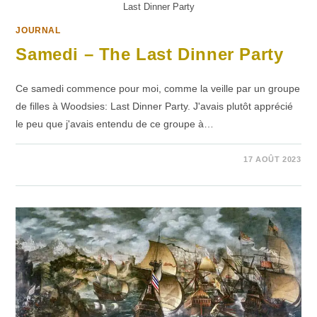
Last Dinner Party
JOURNAL
Samedi – The Last Dinner Party
Ce samedi commence pour moi, comme la veille par un groupe
de filles à Woodsies: Last Dinner Party. J'avais plutôt apprécié
le peu que j'avais entendu de ce groupe à…
1 COMMENTAIRE
17 AOÛT 2023