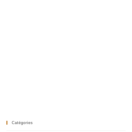
Catégories