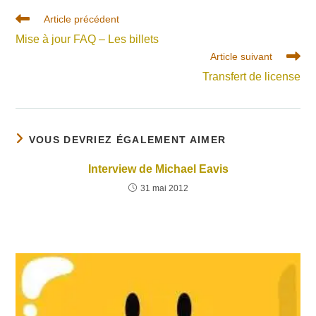
Read
Article précédent
more
Mise à jour FAQ – Les billets
articles
Article suivant
Transfert de license
VOUS DEVRIEZ ÉGALEMENT AIMER
Interview de Michael Eavis
31 mai 2012