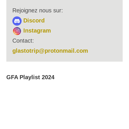
Rejoignez nous sur:
Discord
Instagram
Contact:
glastotrip@protonmail.com
GFA Playlist 2024