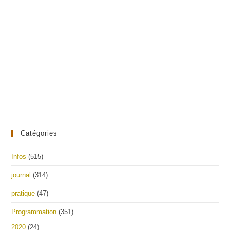
Catégories
Infos
(515)
journal
(314)
pratique
(47)
Programmation
(351)
2020
(24)