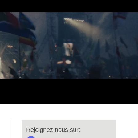
Rejoignez nous sur: