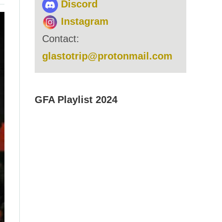
Discord
Instagram
Contact:
glastotrip@protonmail.com
GFA Playlist 2024