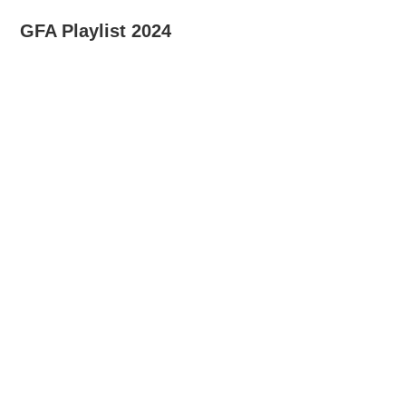
GFA Playlist 2024