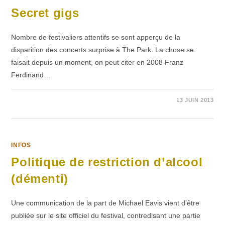
Secret gigs
Nombre de festivaliers attentifs se sont apperçu de la
disparition des concerts surprise à The Park. La chose se
faisait depuis un moment, on peut citer en 2008 Franz
Ferdinand…
2 COMMENTAIRES
13 JUIN 2013
INFOS
Politique de restriction d’alcool
(démenti)
Une communication de la part de Michael Eavis vient d'être
publiée sur le site officiel du festival, contredisant une partie