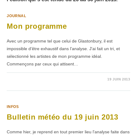
JOURNAL
Mon programme
Avec un programme tel que celui de Glastonbury, il est
impossible d'être exhaustif dans l'analyse. J'ai fait un tri, et
sélectionné les artistes de mon programme idéal.
Commençons par ceux qui attisent…
2 COMMENTAIRES
19 JUIN 2013
INFOS
Bulletin météo du 19 juin 2013
Comme hier, je reprend en tout premier lieu l'analyse faite dans