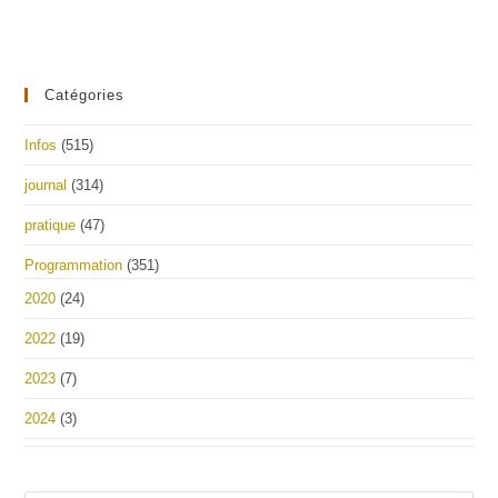
Catégories
Infos
(515)
journal
(314)
pratique
(47)
Programmation
(351)
2020
(24)
2022
(19)
2023
(7)
2024
(3)