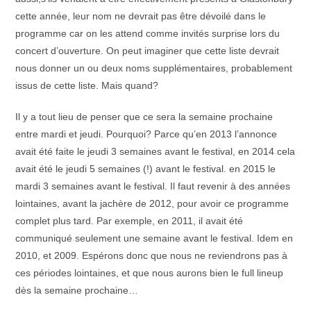
cette année, leur nom ne devrait pas être dévoilé dans le
programme car on les attend comme invités surprise lors du
concert d’ouverture. On peut imaginer que cette liste devrait
nous donner un ou deux noms supplémentaires, probablement
issus de cette liste. Mais quand?
Il y a tout lieu de penser que ce sera la semaine prochaine
entre mardi et jeudi. Pourquoi? Parce qu’en 2013 l’annonce
avait été faite le jeudi 3 semaines avant le festival, en 2014 cela
avait été le jeudi 5 semaines (!) avant le festival. en 2015 le
mardi 3 semaines avant le festival. Il faut revenir à des années
lointaines, avant la jachère de 2012, pour avoir ce programme
complet plus tard. Par exemple, en 2011, il avait été
communiqué seulement une semaine avant le festival. Idem en
2010, et 2009. Espérons donc que nous ne reviendrons pas à
ces périodes lointaines, et que nous aurons bien le full lineup
dès la semaine prochaine…