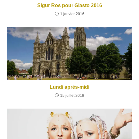
Sigur Ros pour Glasto 2016
1 janvier 2016
Lundi après-midi
15 juillet 2016