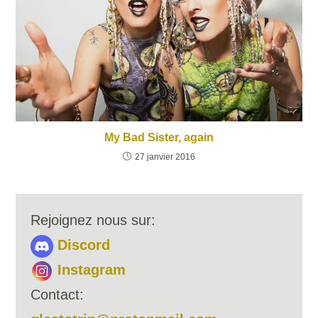
My Bad Sister, again
27 janvier 2016
Rejoignez nous sur:
Discord
Instagram
Contact: