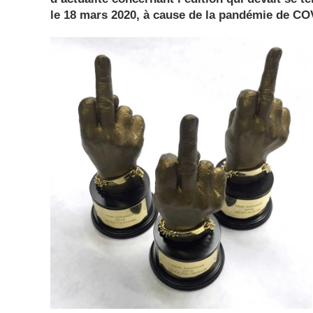
le 18 mars 2020, à cause de la pandémie de CO