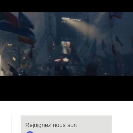
Rejoignez nous sur: