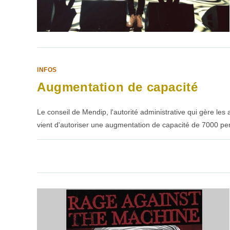
INFOS
Augmentation de capacité
Le conseil de Mendip, l'autorité administrative qui gère les 
vient d'autoriser une augmentation de capacité de 7000 p
1 COMMENTAIRE