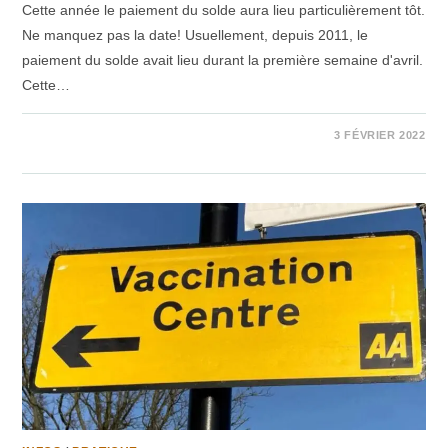
Cette année le paiement du solde aura lieu particulièrement tôt.
Ne manquez pas la date! Usuellement, depuis 2011, le
paiement du solde avait lieu durant la première semaine d'avril.
Cette…
2 COMMENTAIRES
3 FÉVRIER 2022