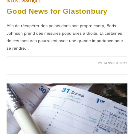
INFOS
/
PRATIQUE
Good News for Glastonbury
Afin de récupérer des points dans son propre camp, Boris
Johnson prend des mesures populaires à droite. Et certaines
de ces mesures pourraient avoir une grande importance pour
se rendre…
1 COMMENTAIRE
29 JANVIER 2022