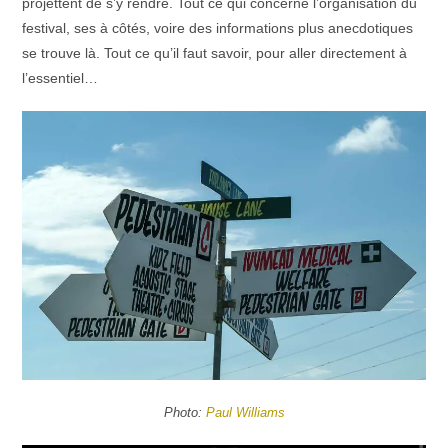
projettent de s’y rendre. Tout ce qui concerne l’organisation du
festival, ses à côtés, voire des informations plus anecdotiques
se trouve là. Tout ce qu’il faut savoir, pour aller directement à
l’essentiel…
Photo:
Paul Williams