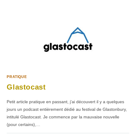
PRATIQUE
Glastocast
Petit article pratique en passant, j'ai découvert il y a quelques
jours un podcast entièrement dédié au festival de Glastonbury,
intitulé Glastocast. Je commence par la mauvaise nouvelle
(pour certains),…