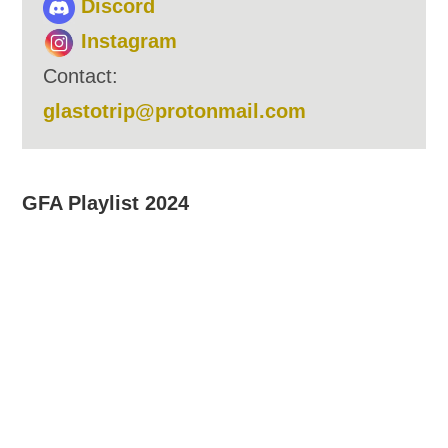
Discord
Instagram
Contact:
glastotrip@protonmail.com
GFA Playlist 2024