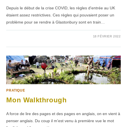
Depuis le début de la crise COVID, les règles d'entrée au UK
étaient assez restrictives. Ces règles qui pouvaient poser un
problème pour se rendre à Glastonbury sont en train…
1 COMMENTAIRE
18 FÉVRIER 2022
PRATIQUE
Mon Walkthrough
A force de lire des pages et des pages en anglais, on en vient à
penser anglais. Du coup il m'est venu à première vue le mot