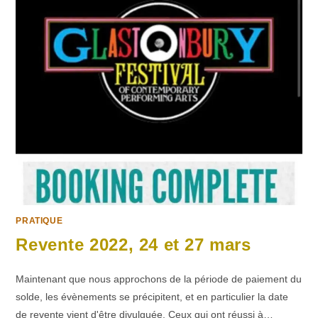
PRATIQUE
Revente 2022, 24 et 27 mars
Maintenant que nous approchons de la période de paiement du
solde, les évènements se précipitent, et en particulier la date
de revente vient d'être divulguée. Ceux qui ont réussi à…