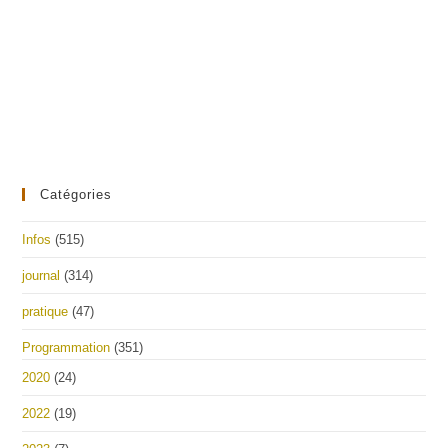
Catégories
Infos
(515)
journal
(314)
pratique
(47)
Programmation
(351)
2020
(24)
2022
(19)