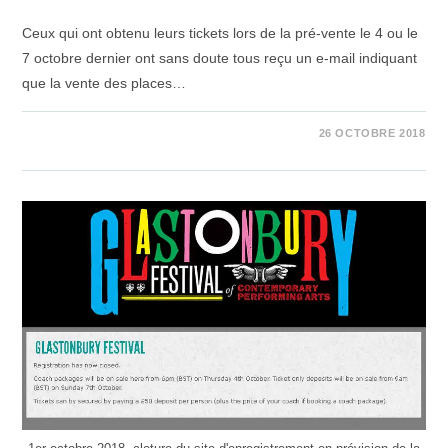
Ceux qui ont obtenu leurs tickets lors de la pré-vente le 4 ou le
7 octobre dernier ont sans doute tous reçu un e-mail indiquant
que la vente des places…
SUR
COMMENTAIRES FERMÉS
26 OCTOBRE 2018
VENTE
CAMPINGS
2019